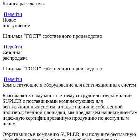
Клипса рассекателя
Перейти
Новое
поступление
Шпилька "ГОСТ" собственного производство
Перейти
Сезонная
распродажа
Шпилька "ГОСТ" собственного производство
Перейти
Комплектующие и оборудование для вентиляционных систем
Благодаря тесному многолетнему сотрудничеству компании
SUPLER с поставщиками комплектующих для
вентиляционных систем, а также наличию собственной
производственной площадки, мы предлагаем нашим клиентам
надежную сертифицированную продукцию по доступным
ценам.
Обратившись в компанию SUPLER, вы получите бесплатную
квалифицированную помощь в подборе качественных