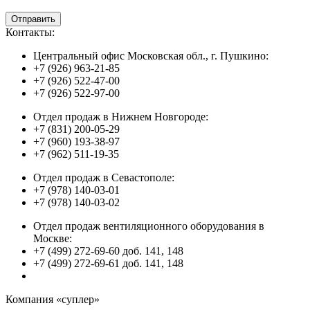
Контакты:
Центральный офис Московская обл., г. Пушкино:
+7 (926) 963-21-85
+7 (926) 522-47-00
+7 (926) 522-97-00
Отдел продаж в Нижнем Новгороде:
+7 (831) 200-05-29
+7 (960) 193-38-97
+7 (962) 511-19-35
Отдел продаж в Севастополе:
+7 (978) 140-03-01
+7 (978) 140-03-02
Отдел продаж вентиляционного оборудования в
Москве:
+7 (499) 272-69-60 доб. 141, 148
+7 (499) 272-69-61 доб. 141, 148
Компания «суплер»