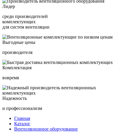
Лидер
среди производителей
комплектующих
для систем вентиляции
Выгодные цены
производителя
Комплектация
вовремя
Надежность
и профессионализм
Главная
Каталог
Вентиляционное оборудование