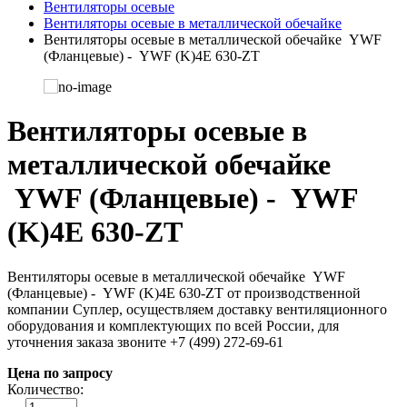
Вентиляторы осевые
Вентиляторы осевые в металлической обечайке
Вентиляторы осевые в металлической обечайке YWF
(Фланцевые) - YWF (K)4E 630-ZT
Вентиляторы осевые в
металлической обечайке
YWF (Фланцевые) - YWF
(K)4E 630-ZT
Вентиляторы осевые в металлической обечайке YWF
(Фланцевые) - YWF (K)4E 630-ZT от производственной
компании Суплер, осуществляем доставку вентиляционного
оборудования и комплектующих по всей России, для
уточнения заказа звоните +7 (499) 272-69-61
Цена по запросу
Количество: