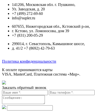
141206, Московская обл. г. Пушкино,
Ул. Заводская, д. 20
+7 (499) 272-69-60
info@supler.ru
607655, Нижегородская обл., Кстовский р-он,
г. Кстово, ул. Ломоносова, дом 39
+7 (831) 200-05-29
299014, г. Севастополь, Камышовое шоссе,
д. 41/2 +7 (8692) 42-79-63
Политика конфиденциальности
К оплате принимаются карты
VISA, MasterCard, Платежная система «Мир».
Заказать обратный звонок