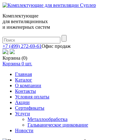
Комплектующие
для вентиляционных
и инженерных систем
+7 (499) 272-69-61
Офис продаж
|
Корзина (0)
Корзина
0
шт.
Главная
Каталог
О компании
Контакты
Условия оплаты
Акции
Сертификаты
Услуги
Металлообработка
Гальваническое цинкование
Новости