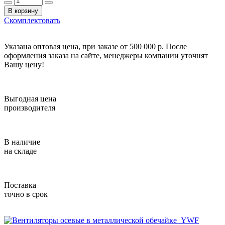
В корзину
Скомплектовать
Указана оптовая цена, при заказе от 500 000 р. После
оформления заказа на сайте, менеджеры компании уточнят
Вашу цену!
Выгодная цена
производителя
В наличие
на складе
Поставка
точно в срок