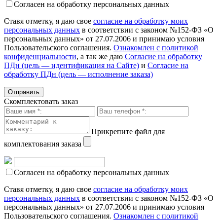
Согласен на обработку персональных данных
Ставя отметку, я даю свое
согласие на обработку моих
персональных данных
в соответствии с законом №152-ФЗ «О
персональных данных» от 27.07.2006 и принимаю условия
Пользовательского соглашения.
Ознакомлен с политикой
конфиденциальности
, а так же даю
Согласие на обработку
ПДн (цель — идентификация на Сайте)
и
Согласие на
обработку ПДн (цель — исполнение заказа)
Скомплектовать заказ
Прикрепите файл для
комплектования заказа
Согласен на обработку персональных данных
Ставя отметку, я даю свое
согласие на обработку моих
персональных данных
в соответствии с законом №152-ФЗ «О
персональных данных» от 27.07.2006 и принимаю условия
Пользовательского соглашения.
Ознакомлен с политикой