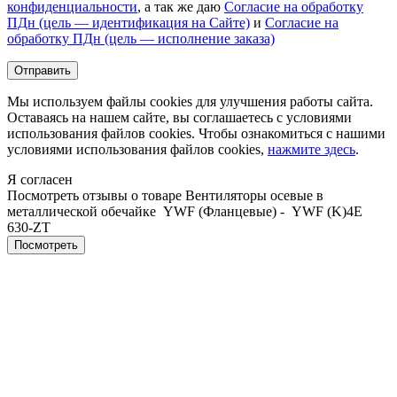
конфиденциальности
, а так же даю
Согласие на обработку
ПДн (цель — идентификация на Сайте)
и
Согласие на
обработку ПДн (цель — исполнение заказа)
Мы используем файлы cookies для улучшения работы сайта.
Оставаясь на нашем сайте, вы соглашаетесь с условиями
использования файлов cookies. Чтобы ознакомиться с нашими
условиями использования файлов cookies,
нажмите здесь
.
Я согласен
Посмотреть отзывы о товаре
Вентиляторы осевые в
металлической обечайке YWF (Фланцевые) - YWF (K)4E
630-ZT
Пocмотpеть