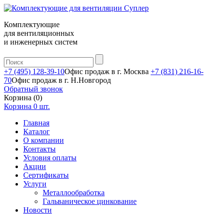
Комплектующие
для вентиляционных
и инженерных систем
+7 (495) 128-39-10
Офис продаж в г. Москва
+7 (831) 216-16-
70
Офис продаж в г. Н.Новгород
Обратный звонок
Корзина (0)
Корзина
0
шт.
Главная
Каталог
О компании
Контакты
Условия оплаты
Акции
Сертификаты
Услуги
Металлообработка
Гальваническое цинкование
Новости