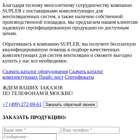
Благодаря тесному многолетнему сотрудничеству компании
SUPLER с поставщиками комплектующих для
вентиляционных систем, а также наличию собственной
производственной площадки, мы предлагаем нашим клиентам
надежную сертифицированную продукцию по доступным
ценам.
Обратившись в компанию SUPLER, вы получите бесплатную
квалифицированную помощь в подборе качественных
комплектующих для систем вентиляции и сможете выгодно
купить у нас все необходимое.
Скачать каталог оборудования
Скачать каталог
комплектующих
Прайс лист
Сертификаты
ЖДЕМ ВАШИХ ЗАКАЗОВ
ПО ТЕЛЕФОНАМ В МОСКВЕ!
+7 (499) 272-69-61
Заказать обратный звонок
ЗАКАЗАТЬ ПРОДУКЦИЮ: