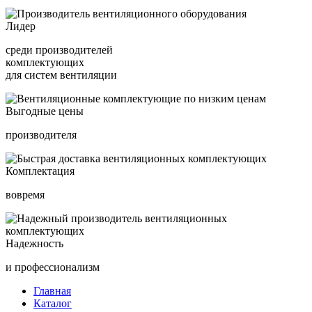
Лидер
среди производителей
комплектующих
для систем вентиляции
Выгодные цены
производителя
Комплектация
вовремя
Надежность
и профессионализм
Главная
Каталог