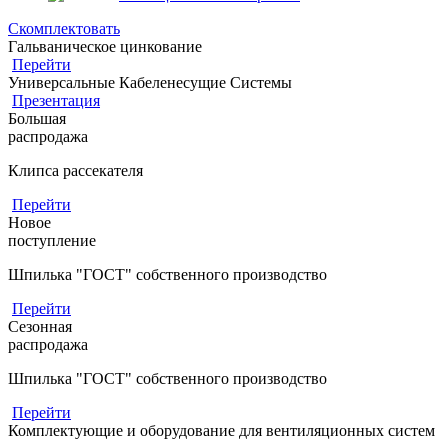
Скомплектовать
Гальваническое цинкование
Перейти
Универсальные Кабеленесущие Системы
Презентация
Большая
распродажа
Клипса рассекателя
Перейти
Новое
поступление
Шпилька "ГОСТ" собственного производство
Перейти
Сезонная
распродажа
Шпилька "ГОСТ" собственного производство
Перейти
Комплектующие и оборудование для вентиляционных систем