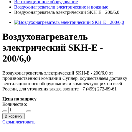
Вентиляционное оборудование
Воздухонагреватели электрические и водяные
Воздухонагреватель электрический SKH-E - 200/6,0
Воздухонагреватель
электрический SKH-E -
200/6,0
Воздухонагреватель электрический SKH-E - 200/6,0 от
производственной компании Суплер, осуществляем доставку
вентиляционного оборудования и комплектующих по всей
России, для уточнения заказа звоните +7 (499) 272-69-61
Цена по запросу
Количество:
В корзину
Скомплектовать