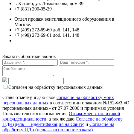
г. Кстово, ул. Ломоносова, дом 39
+7 (831) 200-05-29
Отдел продаж вентиляционного оборудования в
Москве:
+7 (499) 272-69-60 доб. 141, 148
+7 (499) 272-69-61 доб. 141, 148
Заказать обратный звонок
Согласен на обработку персональных данных
Ставя отметку, я даю свое
согласие на обработку моих
персональных данных
в соответствии с законом №152-ФЗ «О
персональных данных» от 27.07.2006 и принимаю условия
Пользовательского соглашения.
Ознакомлен с политикой
конфиденциальности
, а так же даю
Согласие на обработку
ПДн (цель — идентификация на Сайте)
и
Согласие на
обработку ПДн (цель — исполнение заказа)