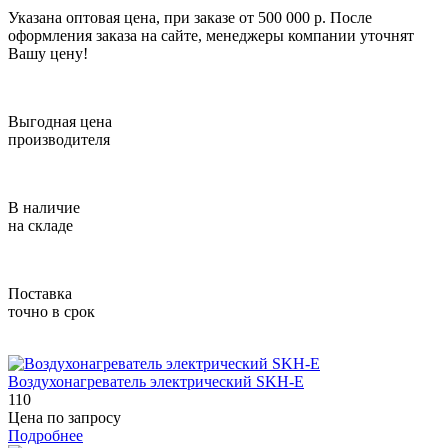
Указана оптовая цена, при заказе от 500 000 р. После
оформления заказа на сайте, менеджеры компании уточнят
Вашу цену!
Выгодная цена
производителя
В наличие
на складе
Поставка
точно в срок
Воздухонагреватель электрический SKH-E
110
Цена по запросу
Подробнее