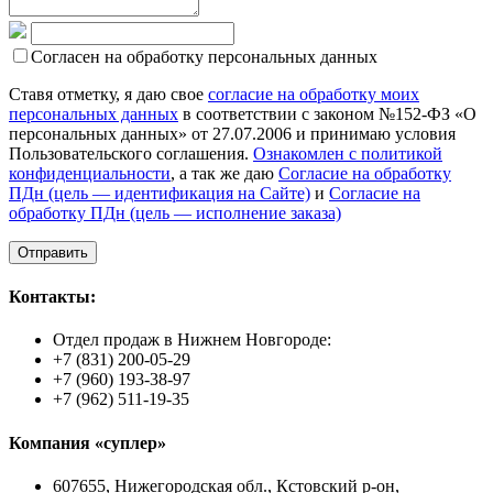
Согласен на обработку персональных данных
Ставя отметку, я даю свое
согласие на обработку моих
персональных данных
в соответствии с законом №152-ФЗ «О
персональных данных» от 27.07.2006 и принимаю условия
Пользовательского соглашения.
Ознакомлен с политикой
конфиденциальности
, а так же даю
Согласие на обработку
ПДн (цель — идентификация на Сайте)
и
Согласие на
обработку ПДн (цель — исполнение заказа)
Контакты:
Отдел продаж в Нижнем Новгороде:
+7 (831) 200-05-29
+7 (960) 193-38-97
+7 (962) 511-19-35
Компания «суплер»
607655, Нижегородская обл., Кстовский р-он,