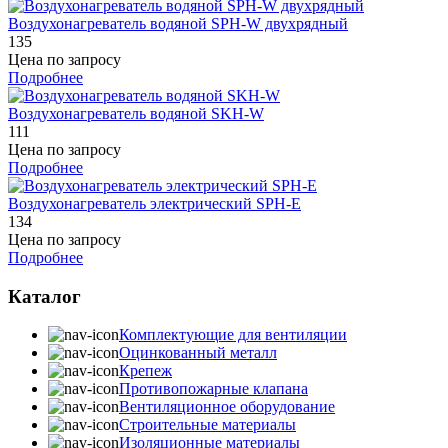
Воздухонагреватель водяной SPH-W двухрядный
135
Цена по запросу
Подробнее
Воздухонагреватель водяной SKH-W
111
Цена по запросу
Подробнее
Воздухонагреватель электрический SPH-E
134
Цена по запросу
Подробнее
Каталог
Комплектующие для вентиляции
Оцинкованный металл
Крепеж
Противопожарные клапана
Вентиляционное оборудование
Строительные материалы
Изоляционные материалы