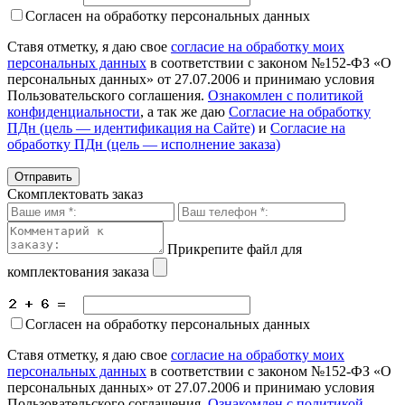
Согласен на обработку персональных данных
Ставя отметку, я даю свое
согласие на обработку моих
персональных данных
в соответствии с законом №152-ФЗ «О
персональных данных» от 27.07.2006 и принимаю условия
Пользовательского соглашения.
Ознакомлен с политикой
конфиденциальности
, а так же даю
Согласие на обработку
ПДн (цель — идентификация на Сайте)
и
Согласие на
обработку ПДн (цель — исполнение заказа)
Скомплектовать заказ
Прикрепите файл для
комплектования заказа
Согласен на обработку персональных данных
Ставя отметку, я даю свое
согласие на обработку моих
персональных данных
в соответствии с законом №152-ФЗ «О
персональных данных» от 27.07.2006 и принимаю условия
Пользовательского соглашения.
Ознакомлен с политикой