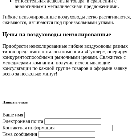
относительная дешевизна товара, в сравнении с
аналогичными металлическими предложениями.
Гибкие неизолированные воздуховоды легко растягиваются,
сжимаются, изгибаются под произвольными углами.
Цены на воздуховоды неизолированные
Приобрести неизолированные гибкие воздуховоды разных
типов предлагают каталоги компании «Суплер», оперируя
конкурентоспособными рыночными ценами. Свяжитесь с
менеджерами компании, получив исчерпывающие
консультации по каждой группе товаров и оформив заявку
всего за несколько минут!
Написать отзыв
Ваше имя
Электронная почта
Контактная информация
Тема сообщения