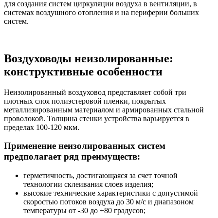
для создания систем циркуляции воздуха в вентиляции, в
системах воздушного отопления и на периферии больших
систем.
Воздуховоды неизолированные:
конструктивные особенности
Неизолированный воздуховод представляет собой три
плотных слоя полиэстеровой пленки, покрытых
металлизированным материалом и армированных стальной
проволокой. Толщина стенки устройства варьируется в
пределах 100-120 мкм.
Применение неизолированных систем
предполагает ряд преимуществ:
герметичность, достигающаяся за счет точной
технологии склеивания слоев изделия;
высокие технические характеристики с допустимой
скоростью потоков воздуха до 30 м/с и диапазоном
температуры от -30 до +80 градусов;