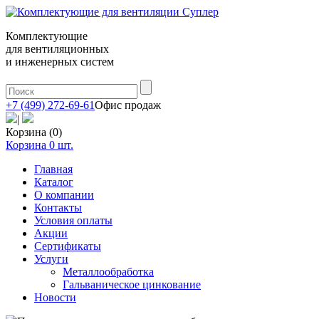
Комплектующие
для вентиляционных
и инженерных систем
+7 (499) 272-69-61
Офис продаж
|
Корзина (0)
Корзина
0
шт.
Главная
Каталог
О компании
Контакты
Условия оплаты
Акции
Сертификаты
Услуги
Металлообработка
Гальваническое цинкование
Новости