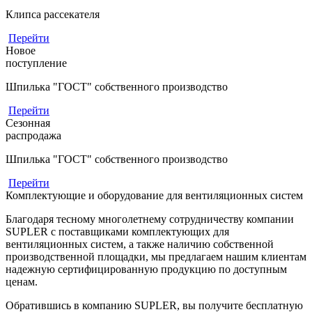
Клипса рассекателя
Перейти
Новое
поступление
Шпилька "ГОСТ" собственного производство
Перейти
Сезонная
распродажа
Шпилька "ГОСТ" собственного производство
Перейти
Комплектующие и оборудование для вентиляционных систем
Благодаря тесному многолетнему сотрудничеству компании
SUPLER с поставщиками комплектующих для
вентиляционных систем, а также наличию собственной
производственной площадки, мы предлагаем нашим клиентам
надежную сертифицированную продукцию по доступным
ценам.
Обратившись в компанию SUPLER, вы получите бесплатную