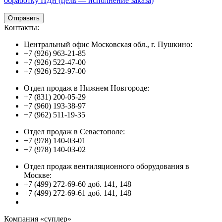
обработку ПДн (цель — исполнение заказа)
Контакты:
Центральный офис Московская обл., г. Пушкино:
+7 (926) 963-21-85
+7 (926) 522-47-00
+7 (926) 522-97-00
Отдел продаж в Нижнем Новгороде:
+7 (831) 200-05-29
+7 (960) 193-38-97
+7 (962) 511-19-35
Отдел продаж в Севастополе:
+7 (978) 140-03-01
+7 (978) 140-03-02
Отдел продаж вентиляционного оборудования в
Москве:
+7 (499) 272-69-60 доб. 141, 148
+7 (499) 272-69-61 доб. 141, 148
Компания «суплер»