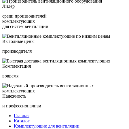
Лидер
среди производителей
комплектующих
для систем вентиляции
Выгодные цены
производителя
Комплектация
вовремя
Надежность
и профессионализм
Главная
Каталог
Комплектующие для вентиляции