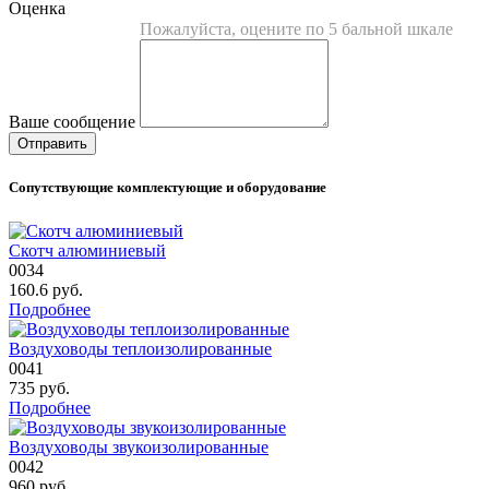
Оценка
Пожалуйста, оцените по 5 бальной шкале
Ваше сообщение
Сопутствующие комплектующие и оборудование
Скотч алюминиевый
0034
160.6
руб.
Подробнее
Воздуховоды теплоизолированные
0041
735
руб.
Подробнее
Воздуховоды звукоизолированные
0042
960
руб.