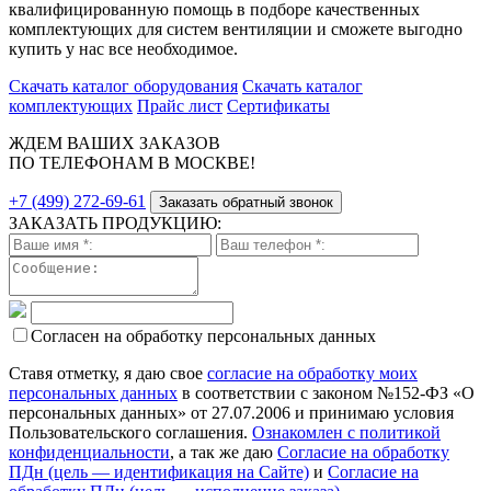
квалифицированную помощь в подборе качественных
комплектующих для систем вентиляции и сможете выгодно
купить у нас все необходимое.
Скачать каталог оборудования
Скачать каталог
комплектующих
Прайс лист
Сертификаты
ЖДЕМ ВАШИХ ЗАКАЗОВ
ПО ТЕЛЕФОНАМ В МОСКВЕ!
+7 (499) 272-69-61
Заказать обратный звонок
ЗАКАЗАТЬ ПРОДУКЦИЮ:
Согласен на обработку персональных данных
Ставя отметку, я даю свое
согласие на обработку моих
персональных данных
в соответствии с законом №152-ФЗ «О
персональных данных» от 27.07.2006 и принимаю условия
Пользовательского соглашения.
Ознакомлен с политикой
конфиденциальности
, а так же даю
Согласие на обработку
ПДн (цель — идентификация на Сайте)
и
Согласие на