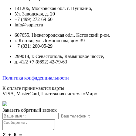
141206, Московская обл. г. Пушкино,
Ул. Заводская, д. 20
+7 (499) 272-69-60
info@supler.ru
607655, Нижегородская обл., Кстовский р-он,
г. Кстово, ул. Ломоносова, дом 39
+7 (831) 200-05-29
299014, г. Севастополь, Камышовое шоссе,
д. 41/2 +7 (8692) 42-79-63
Политика конфиденциальности
К оплате принимаются карты
VISA, MasterCard, Платежная система «Мир».
Заказать обратный звонок