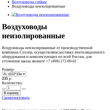
Воздуховоды гибкие
Воздуховоды неизолированные
Воздуховоды
неизолированные
Воздуховоды неизолированные от производственной
компании Суплер, осуществляем доставку вентиляционного
оборудования и комплектующих по всей России, для
уточнения заказа звоните +7 (499) 272-69-61
Размер:
235
р.
Количество:
В корзину
Скомплектовать