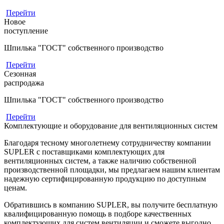
Перейти
Новое
поступление
Шпилька "ГОСТ" собственного производство
Перейти
Сезонная
распродажа
Шпилька "ГОСТ" собственного производство
Перейти
Комплектующие и оборудование для вентиляционных систем
Благодаря тесному многолетнему сотрудничеству компании
SUPLER с поставщиками комплектующих для
вентиляционных систем, а также наличию собственной
производственной площадки, мы предлагаем нашим клиентам
надежную сертифицированную продукцию по доступным
ценам.
Обратившись в компанию SUPLER, вы получите бесплатную
квалифицированную помощь в подборе качественных
комплектующих для систем вентиляции и сможете выгодно