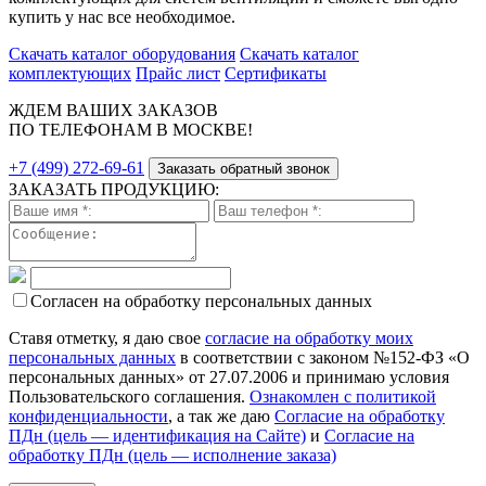
купить у нас все необходимое.
Скачать каталог оборудования
Скачать каталог
комплектующих
Прайс лист
Сертификаты
ЖДЕМ ВАШИХ ЗАКАЗОВ
ПО ТЕЛЕФОНАМ В МОСКВЕ!
+7 (499) 272-69-61
Заказать обратный звонок
ЗАКАЗАТЬ ПРОДУКЦИЮ:
Согласен на обработку персональных данных
Ставя отметку, я даю свое
согласие на обработку моих
персональных данных
в соответствии с законом №152-ФЗ «О
персональных данных» от 27.07.2006 и принимаю условия
Пользовательского соглашения.
Ознакомлен с политикой
конфиденциальности
, а так же даю
Согласие на обработку
ПДн (цель — идентификация на Сайте)
и
Согласие на
обработку ПДн (цель — исполнение заказа)