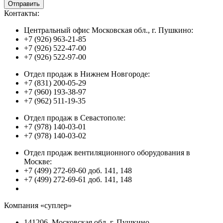
Контакты:
Центральный офис Московская обл., г. Пушкино:
+7 (926) 963-21-85
+7 (926) 522-47-00
+7 (926) 522-97-00
Отдел продаж в Нижнем Новгороде:
+7 (831) 200-05-29
+7 (960) 193-38-97
+7 (962) 511-19-35
Отдел продаж в Севастополе:
+7 (978) 140-03-01
+7 (978) 140-03-02
Отдел продаж вентиляционного оборудования в
Москве:
+7 (499) 272-69-60 доб. 141, 148
+7 (499) 272-69-61 доб. 141, 148
Компания «суплер»
141206, Московская обл. г. Пушкино,