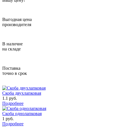
Вашу цену!
Выгодная цена
производителя
В наличие
на складе
Поставка
точно в срок
Скоба двухлапковая
1.1
руб.
Подробнее
Скоба однолапковая
1
руб.
Подробнее