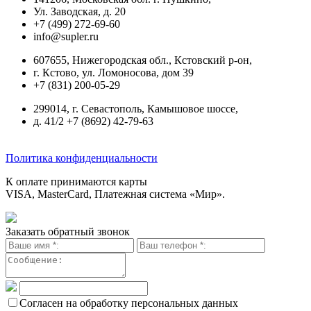
Ул. Заводская, д. 20
+7 (499) 272-69-60
info@supler.ru
607655, Нижегородская обл., Кстовский р-он,
г. Кстово, ул. Ломоносова, дом 39
+7 (831) 200-05-29
299014, г. Севастополь, Камышовое шоссе,
д. 41/2 +7 (8692) 42-79-63
Политика конфиденциальности
К оплате принимаются карты
VISA, MasterCard, Платежная система «Мир».
Заказать обратный звонок
Согласен на обработку персональных данных