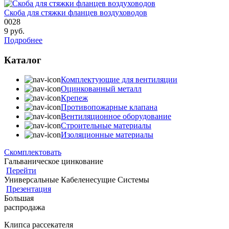
Скоба для стяжки фланцев воздуховодов
0028
9
руб.
Подробнее
Каталог
Комплектующие для вентиляции
Оцинкованный металл
Крепеж
Противопожарные клапана
Вентиляционное оборудование
Строительные материалы
Изоляционные материалы
Скомплектовать
Гальваническое цинкование
Перейти
Универсальные Кабеленесущие Системы
Презентация
Большая
распродажа
Клипса рассекателя