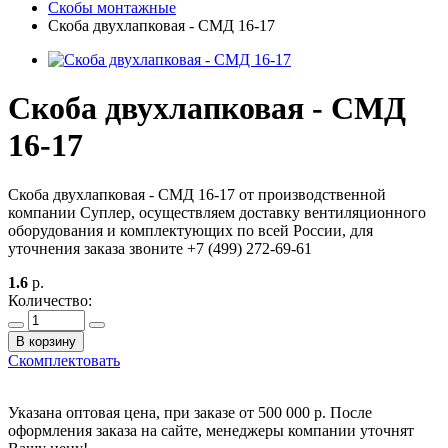
Скобы монтажные
Скоба двухлапковая - СМД 16-17
Скоба двухлапковая - СМД
16-17
Скоба двухлапковая - СМД 16-17 от производственной
компании Суплер, осуществляем доставку вентиляционного
оборудования и комплектующих по всей России, для
уточнения заказа звоните +7 (499) 272-69-61
1.6
р.
Количество:
В корзину
Скомплектовать
Указана оптовая цена, при заказе от 500 000 р. После
оформления заказа на сайте, менеджеры компании уточнят