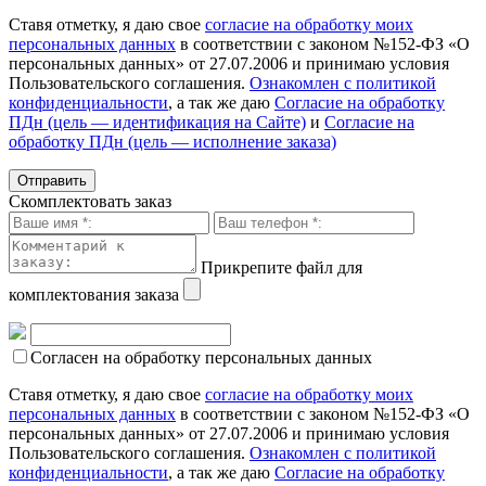
Ставя отметку, я даю свое
согласие на обработку моих
персональных данных
в соответствии с законом №152-ФЗ «О
персональных данных» от 27.07.2006 и принимаю условия
Пользовательского соглашения.
Ознакомлен с политикой
конфиденциальности
, а так же даю
Согласие на обработку
ПДн (цель — идентификация на Сайте)
и
Согласие на
обработку ПДн (цель — исполнение заказа)
Скомплектовать заказ
Прикрепите файл для
комплектования заказа
Согласен на обработку персональных данных
Ставя отметку, я даю свое
согласие на обработку моих
персональных данных
в соответствии с законом №152-ФЗ «О
персональных данных» от 27.07.2006 и принимаю условия
Пользовательского соглашения.
Ознакомлен с политикой
конфиденциальности
, а так же даю
Согласие на обработку