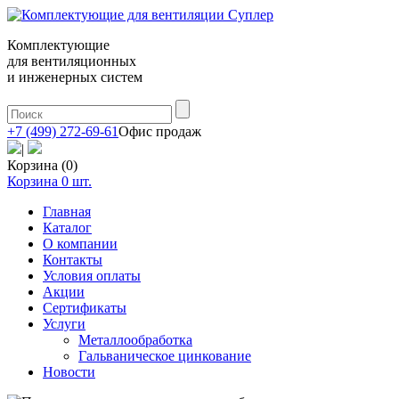
Комплектующие
для вентиляционных
и инженерных систем
+7 (499) 272-69-61
Офис продаж
|
Корзина (0)
Корзина
0
шт.
Главная
Каталог
О компании
Контакты
Условия оплаты
Акции
Сертификаты
Услуги
Металлообработка
Гальваническое цинкование
Новости