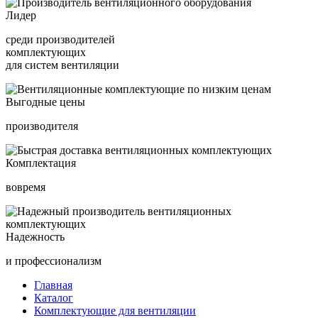
Лидер
среди производителей
комплектующих
для систем вентиляции
Выгодные цены
производителя
Комплектация
вовремя
Надежность
и профессионализм
Главная
Каталог
Комплектующие для вентиляции