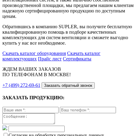
производственной площадки, мы предлагаем нашим клиентам
надежную сертифицированную продукцию по доступным
ценам.
Обратившись в компанию SUPLER, вы получите бесплатную
квалифицированную помощь в подборе качественных
комплектующих для систем вентиляции и сможете выгодно
купить у нас все необходимое.
Скачать каталог оборудования
Скачать каталог
комплектующих
Прайс лист
Сертификаты
ЖДЕМ ВАШИХ ЗАКАЗОВ
ПО ТЕЛЕФОНАМ В МОСКВЕ!
+7 (499) 272-69-61
Заказать обратный звонок
ЗАКАЗАТЬ ПРОДУКЦИЮ:
Согласен на обработку персональных данных