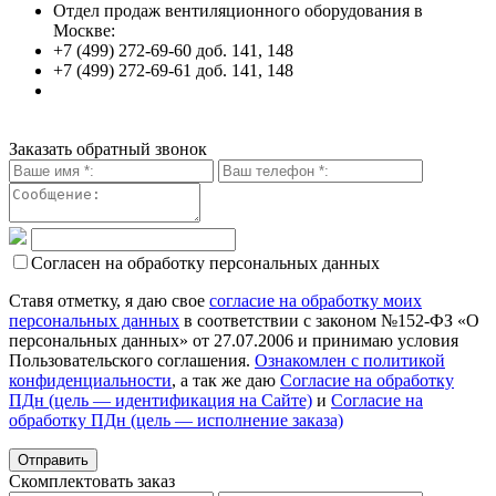
Отдел продаж вентиляционного оборудования в
Москве:
+7 (499) 272-69-60 доб. 141, 148
+7 (499) 272-69-61 доб. 141, 148
Заказать обратный звонок
Согласен на обработку персональных данных
Ставя отметку, я даю свое
согласие на обработку моих
персональных данных
в соответствии с законом №152-ФЗ «О
персональных данных» от 27.07.2006 и принимаю условия
Пользовательского соглашения.
Ознакомлен с политикой
конфиденциальности
, а так же даю
Согласие на обработку
ПДн (цель — идентификация на Сайте)
и
Согласие на
обработку ПДн (цель — исполнение заказа)
Скомплектовать заказ