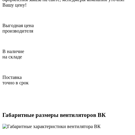
Вашу цену!
Выгодная цена
производителя
В наличие
на складе
Поставка
точно в срок
Габаритные размеры вентиляторов ВК