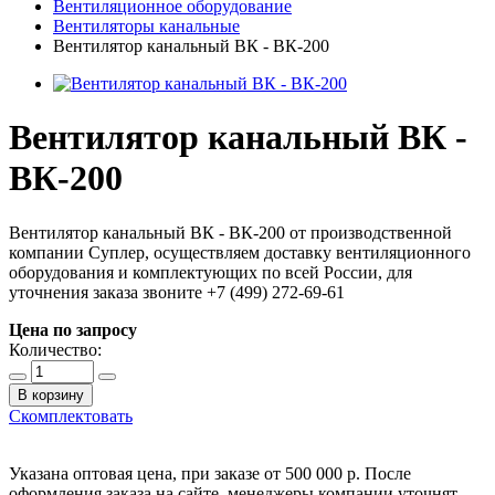
Вентиляционное оборудование
Вентиляторы канальные
Вентилятор канальный ВК - ВК-200
Вентилятор канальный ВК -
ВК-200
Вентилятор канальный ВК - ВК-200 от производственной
компании Суплер, осуществляем доставку вентиляционного
оборудования и комплектующих по всей России, для
уточнения заказа звоните +7 (499) 272-69-61
Цена по запросу
Количество:
В корзину
Скомплектовать
Указана оптовая цена, при заказе от 500 000 р. После
оформления заказа на сайте, менеджеры компании уточнят