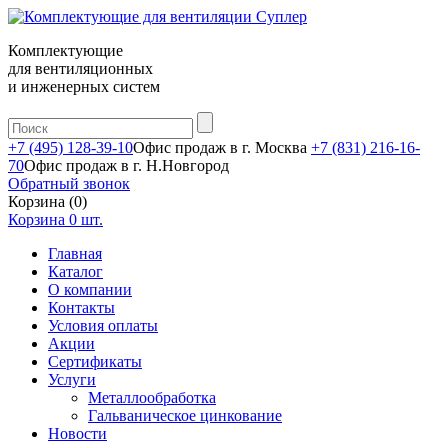
Комплектующие
для вентиляционных
и инженерных систем
+7 (495) 128-39-10
Офис продаж в г. Москва
+7 (831) 216-16-
70
Офис продаж в г. Н.Новгород
Обратный звонок
Корзина (0)
Корзина
0
шт.
Главная
Каталог
О компании
Контакты
Условия оплаты
Акции
Сертификаты
Услуги
Металлообработка
Гальваническое цинкование
Новости