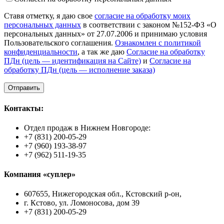
Ставя отметку, я даю свое
согласие на обработку моих
персональных данных
в соответствии с законом №152-ФЗ «О
персональных данных» от 27.07.2006 и принимаю условия
Пользовательского соглашения.
Ознакомлен с политикой
конфиденциальности
, а так же даю
Согласие на обработку
ПДн (цель — идентификация на Сайте)
и
Согласие на
обработку ПДн (цель — исполнение заказа)
Контакты:
Отдел продаж в Нижнем Новгороде:
+7 (831) 200-05-29
+7 (960) 193-38-97
+7 (962) 511-19-35
Компания «суплер»
607655, Нижегородская обл., Кстовский р-он,
г. Кстово, ул. Ломоносова, дом 39
+7 (831) 200-05-29