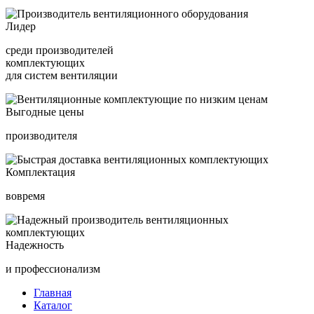
Лидер
среди производителей
комплектующих
для систем вентиляции
Выгодные цены
производителя
Комплектация
вовремя
Надежность
и профессионализм
Главная
Каталог