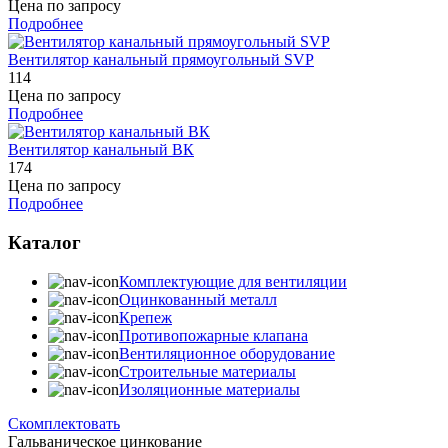
Цена по запросу
Подробнее
Вентилятор канальный прямоугольный SVP
114
Цена по запросу
Подробнее
Вентилятор канальный ВК
174
Цена по запросу
Подробнее
Каталог
Комплектующие для вентиляции
Оцинкованный металл
Крепеж
Противопожарные клапана
Вентиляционное оборудование
Строительные материалы
Изоляционные материалы
Скомплектовать
Гальваническое цинкование