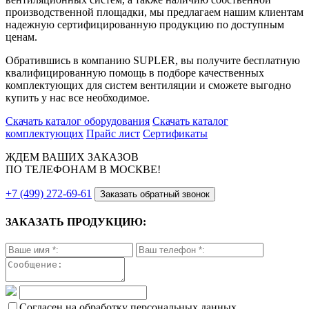
производственной площадки, мы предлагаем нашим клиентам
надежную сертифицированную продукцию по доступным
ценам.
Обратившись в компанию SUPLER, вы получите бесплатную
квалифицированную помощь в подборе качественных
комплектующих для систем вентиляции и сможете выгодно
купить у нас все необходимое.
Скачать каталог оборудования
Скачать каталог
комплектующих
Прайс лист
Сертификаты
ЖДЕМ ВАШИХ ЗАКАЗОВ
ПО ТЕЛЕФОНАМ В МОСКВЕ!
+7 (499) 272-69-61
Заказать обратный звонок
ЗАКАЗАТЬ ПРОДУКЦИЮ:
Согласен на обработку персональных данных