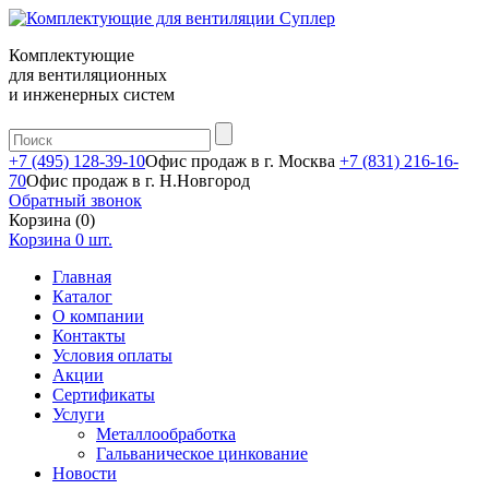
Комплектующие
для вентиляционных
и инженерных систем
+7 (495) 128-39-10
Офис продаж в г. Москва
+7 (831) 216-16-
70
Офис продаж в г. Н.Новгород
Обратный звонок
Корзина (0)
Корзина
0
шт.
Главная
Каталог
О компании
Контакты
Условия оплаты
Акции
Сертификаты
Услуги
Металлообработка
Гальваническое цинкование
Новости