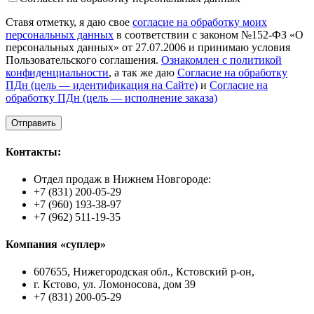
Ставя отметку, я даю свое
согласие на обработку моих
персональных данных
в соответствии с законом №152-ФЗ «О
персональных данных» от 27.07.2006 и принимаю условия
Пользовательского соглашения.
Ознакомлен с политикой
конфиденциальности
, а так же даю
Согласие на обработку
ПДн (цель — идентификация на Сайте)
и
Согласие на
обработку ПДн (цель — исполнение заказа)
Контакты:
Отдел продаж в Нижнем Новгороде:
+7 (831) 200-05-29
+7 (960) 193-38-97
+7 (962) 511-19-35
Компания «суплер»
607655, Нижегородская обл., Кстовский р-он,
г. Кстово, ул. Ломоносова, дом 39
+7 (831) 200-05-29