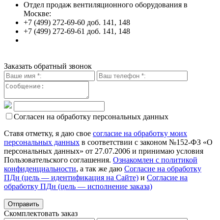
Отдел продаж вентиляционного оборудования в
Москве:
+7 (499) 272-69-60 доб. 141, 148
+7 (499) 272-69-61 доб. 141, 148
Заказать обратный звонок
Согласен на обработку персональных данных
Ставя отметку, я даю свое
согласие на обработку моих
персональных данных
в соответствии с законом №152-ФЗ «О
персональных данных» от 27.07.2006 и принимаю условия
Пользовательского соглашения.
Ознакомлен с политикой
конфиденциальности
, а так же даю
Согласие на обработку
ПДн (цель — идентификация на Сайте)
и
Согласие на
обработку ПДн (цель — исполнение заказа)
Скомплектовать заказ