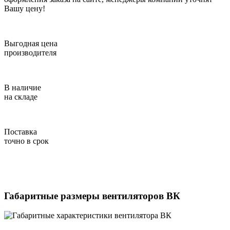
Вашу цену!
Выгодная цена
производителя
В наличие
на складе
Поставка
точно в срок
Габаритные размеры вентиляторов ВК