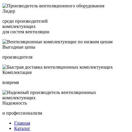
Лидер
среди производителей
комплектующих
для систем вентиляции
Выгодные цены
производителя
Комплектация
вовремя
Надежность
и профессионализм
Главная
Каталог