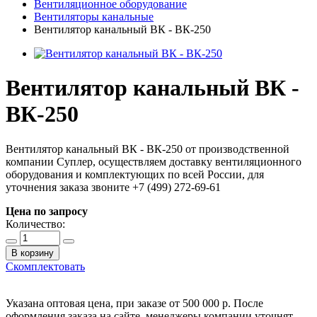
Вентиляционное оборудование
Вентиляторы канальные
Вентилятор канальный ВК - ВК-250
Вентилятор канальный ВК -
ВК-250
Вентилятор канальный ВК - ВК-250 от производственной
компании Суплер, осуществляем доставку вентиляционного
оборудования и комплектующих по всей России, для
уточнения заказа звоните +7 (499) 272-69-61
Цена по запросу
Количество:
В корзину
Скомплектовать
Указана оптовая цена, при заказе от 500 000 р. После
оформления заказа на сайте, менеджеры компании уточнят