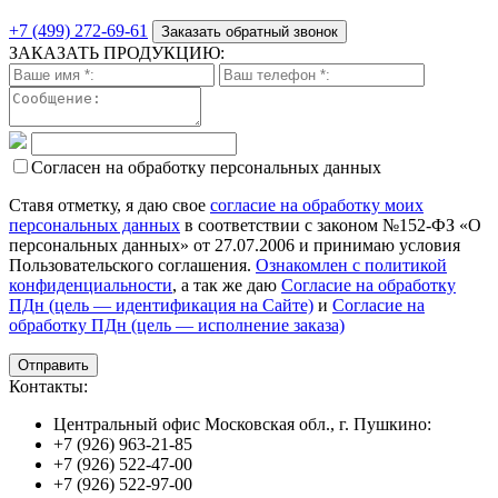
+7 (499) 272-69-61
Заказать обратный звонок
ЗАКАЗАТЬ ПРОДУКЦИЮ:
Согласен на обработку персональных данных
Ставя отметку, я даю свое
согласие на обработку моих
персональных данных
в соответствии с законом №152-ФЗ «О
персональных данных» от 27.07.2006 и принимаю условия
Пользовательского соглашения.
Ознакомлен с политикой
конфиденциальности
, а так же даю
Согласие на обработку
ПДн (цель — идентификация на Сайте)
и
Согласие на
обработку ПДн (цель — исполнение заказа)
Контакты:
Центральный офис Московская обл., г. Пушкино:
+7 (926) 963-21-85
+7 (926) 522-47-00
+7 (926) 522-97-00