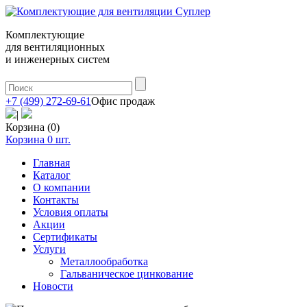
Комплектующие
для вентиляционных
и инженерных систем
+7 (499) 272-69-61
Офис продаж
|
Корзина (0)
Корзина
0
шт.
Главная
Каталог
О компании
Контакты
Условия оплаты
Акции
Сертификаты
Услуги
Металлообработка
Гальваническое цинкование
Новости