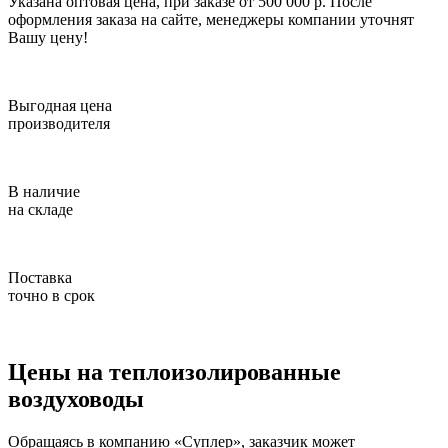
Указана оптовая цена, при заказе от 500 000 р. После
оформления заказа на сайте, менеджеры компании уточнят
Вашу цену!
Выгодная цена
производителя
В наличие
на складе
Поставка
точно в срок
Цены на теплоизолированные
воздуховоды
Обращаясь в компанию «Суплер», заказчик может