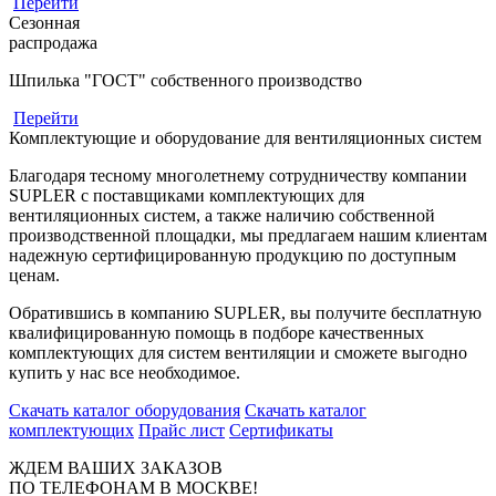
Перейти
Сезонная
распродажа
Шпилька "ГОСТ" собственного производство
Перейти
Комплектующие и оборудование для вентиляционных систем
Благодаря тесному многолетнему сотрудничеству компании
SUPLER с поставщиками комплектующих для
вентиляционных систем, а также наличию собственной
производственной площадки, мы предлагаем нашим клиентам
надежную сертифицированную продукцию по доступным
ценам.
Обратившись в компанию SUPLER, вы получите бесплатную
квалифицированную помощь в подборе качественных
комплектующих для систем вентиляции и сможете выгодно
купить у нас все необходимое.
Скачать каталог оборудования
Скачать каталог
комплектующих
Прайс лист
Сертификаты
ЖДЕМ ВАШИХ ЗАКАЗОВ
ПО ТЕЛЕФОНАМ В МОСКВЕ!