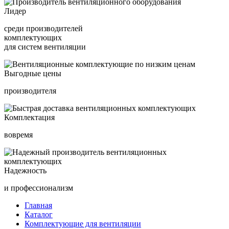
Лидер
среди производителей
комплектующих
для систем вентиляции
Выгодные цены
производителя
Комплектация
вовремя
Надежность
и профессионализм
Главная
Каталог
Комплектующие для вентиляции