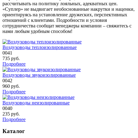
рассчитывать на политику лояльных, адекватных цен.
«Суплер» не выдвигает необоснованные накрутки и наценки,
ориентируясь на установление дружеских, перспективных
отношений с клиентами. Подробности и условия
сотрудничества сообщат менеджеры компании – свяжитесь с
нами любым удобным способом!
Воздуховоды теплоизолированные
0041
735
руб.
Подробнее
Воздуховоды звукоизолированные
0042
960
руб.
Подробнее
Воздуховоды неизолированные
0040
235
руб.
Подробнее
Каталог